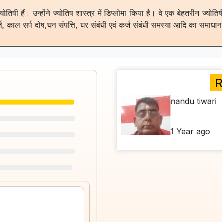
तिषी हैं। उन्होंने ज्योतिष शास्त्र में डिप्लोमा किया है। वे एक बेहतरीन ज्योति
ुहूर्त, काल सर्प दोष,घन संपत्ति, घर संबंधी एवं कर्ज संबंधी समस्या आदि का समा
R
nandu tiwari
1 Year ago