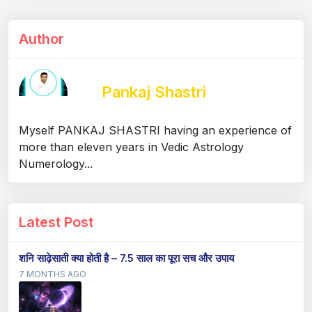
Author
Pankaj Shastri
Myself PANKAJ SHASTRI having an experience of
more than eleven years in Vedic Astrology
Numerology...
Latest Post
शनि साढ़ेसाती क्या होती है – 7.5 साल का पूरा सच और उपाय
7 MONTHS AGO