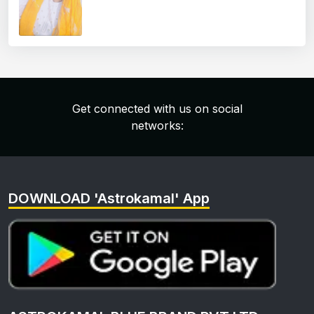
Get connected with us on social
networks:
DOWNLOAD 'Astrokamal' App