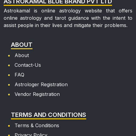
ASTROKAMAL BLUE BRAND PVT LTD
Astrokamal is online astrology website that offers
online astrology and tarot guidance with the intent to
assist people in their lives and mitigate their problems.
ABOUT
About
Contact-Us
FAQ
Astrologer Registration
Vendor Registration
TERMS AND CONDITIONS
Terms & Conditions
Privacy Policy